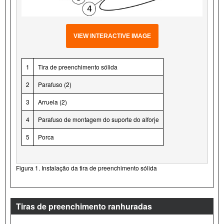
VIEW INTERACTIVE IMAGE
1
Tira de preenchimento sólida
2
Parafuso (2)
3
Arruela (2)
4
Parafuso de montagem do suporte do alforje
5
Porca
Figura 1. Instalação da tira de preenchimento sólida
Tiras de preenchimento ranhuradas