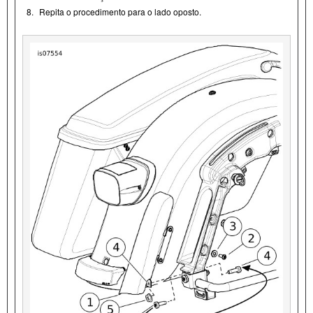
8.
Repita o procedimento para o lado oposto.