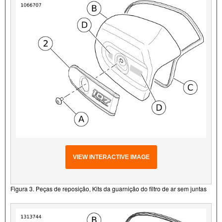
VIEW INTERACTIVE IMAGE
Figura 3. Peças de reposição, Kits da guarnição do filtro de ar sem juntas