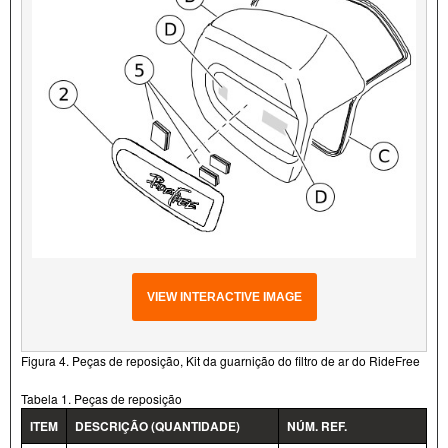
VIEW INTERACTIVE IMAGE
Figura 4. Peças de reposição, Kit da guarnição do filtro de ar do RideFree
Tabela 1. Peças de reposição
ITEM
DESCRIÇÃO (QUANTIDADE)
NÚM. REF.