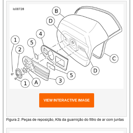
VIEW INTERACTIVE IMAGE
Figura 2. Peças de reposição, Kits da guarnição do filtro de ar com juntas