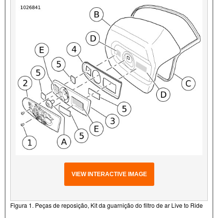
VIEW INTERACTIVE IMAGE
Figura 1. Peças de reposição, Kit da guarnição do filtro de ar Live to Ride