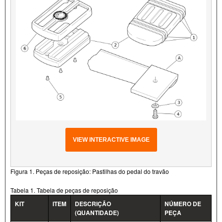
VIEW INTERACTIVE IMAGE
Figura 1. Peças de reposição: Pastilhas do pedal do travão
Tabela 1. Tabela de peças de reposição
KIT
ITEM
DESCRIÇÃO
NÚMERO DE
(QUANTIDADE)
PEÇA