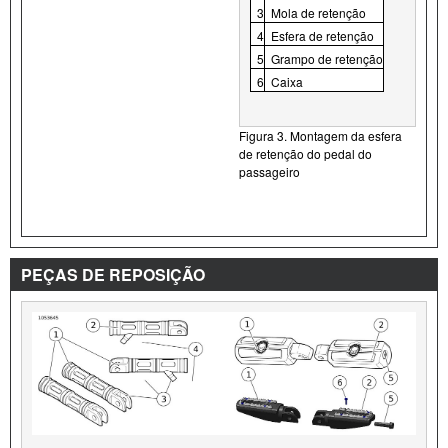
3
Mola de retenção
4
Esfera de retenção
5
Grampo de retenção
6
Caixa
Figura 3. Montagem da esfera
de retenção do pedal do
passageiro
PEÇAS DE REPOSIÇÃO