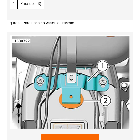
1
Parafuso (3)
Figura 2. Parafusos do Assento Traseiro