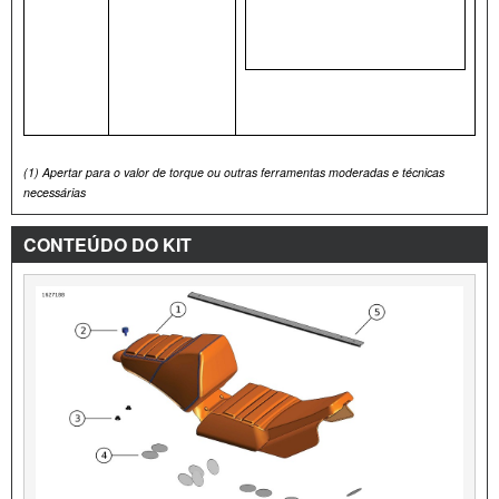
(1)
Apertar para o valor de torque ou outras ferramentas moderadas e técnicas
necessárias
CONTEÚDO DO KIT