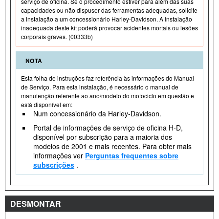
serviço de oficina. Se o procedimento estiver para além das suas
capacidades ou não dispuser das ferramentas adequadas, solicite
a instalação a um concessionário Harley-Davidson. A instalação
inadequada deste kit poderá provocar acidentes mortais ou lesões
corporais graves. (00333b)
NOTA
Esta folha de instruções faz referência às informações do Manual
de Serviço. Para esta instalação, é necessário o manual de
manutenção referente ao ano/modelo do motociclo em questão e
está disponível em:
Num concessionário da Harley-Davidson.
Portal de informações de serviço de oficina H-D,
disponível por subscrição para a maioria dos
modelos de 2001 e mais recentes. Para obter mais
informações ver
Perguntas frequentes sobre
subscrições
.
DESMONTAR