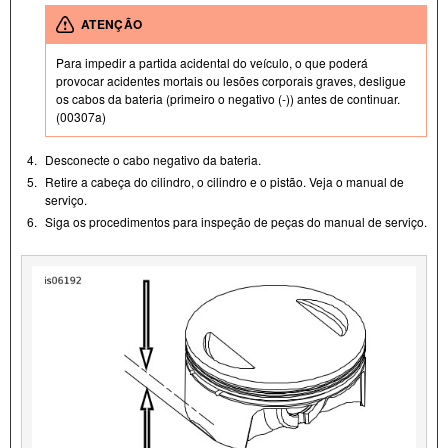
ATENÇÃO
Para impedir a partida acidental do veículo, o que poderá
provocar acidentes mortais ou lesões corporais graves, desligue
os cabos da bateria (primeiro o negativo (-)) antes de continuar.
(00307a)
4.
Desconecte o cabo negativo da bateria.
5.
Retire a cabeça do cilindro, o cilindro e o pistão. Veja o manual de
serviço.
6.
Siga os procedimentos para inspeção de peças do manual de serviço.