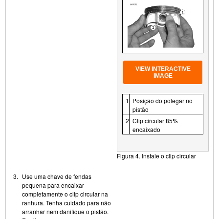
VIEW INTERACTIVE
IMAGE
1
Posição do polegar no
pistão
2
Clip circular 85%
encaixado
Figura 4. Instale o clip circular
3.
Use uma chave de fendas
pequena para encaixar
completamente o clip circular na
ranhura. Tenha cuidado para não
arranhar nem danifique o pistão.