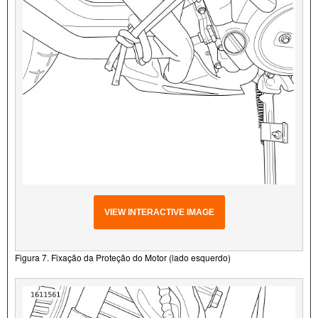
VIEW INTERACTIVE IMAGE
Figura 7. Fixação da Proteção do Motor (lado esquerdo)