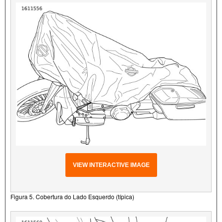
VIEW INTERACTIVE IMAGE
Figura 5. Cobertura do Lado Esquerdo (típica)