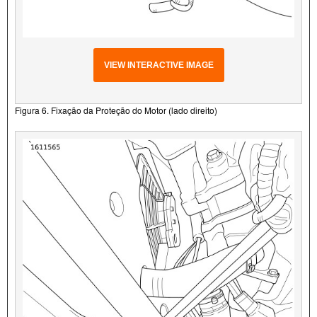
VIEW INTERACTIVE IMAGE
Figura 6. Fixação da Proteção do Motor (lado direito)