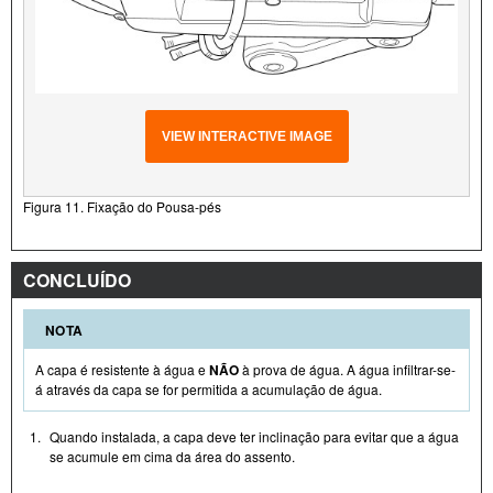
VIEW INTERACTIVE IMAGE
Figura 11. Fixação do Pousa-pés
CONCLUÍDO
NOTA
A capa é resistente à água e
NÃO
à prova de água. A água infiltrar-se-
á através da capa se for permitida a acumulação de água.
1.
Quando instalada, a capa deve ter inclinação para evitar que a água
se acumule em cima da área do assento.