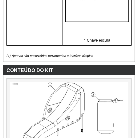
1 Chave escura
(1)
Apenas são necessárias ferramentas e técnicas simples
CONTEÚDO DO KIT