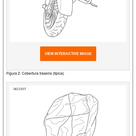
VIEW INTERACTIVE IMAGE
Figura 2. Cobertura traseira (típica)