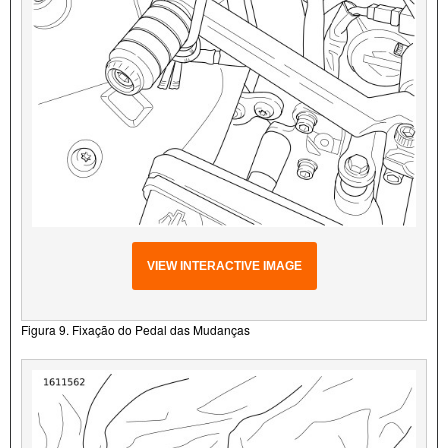
VIEW INTERACTIVE IMAGE
Figura 9. Fixação do Pedal das Mudanças