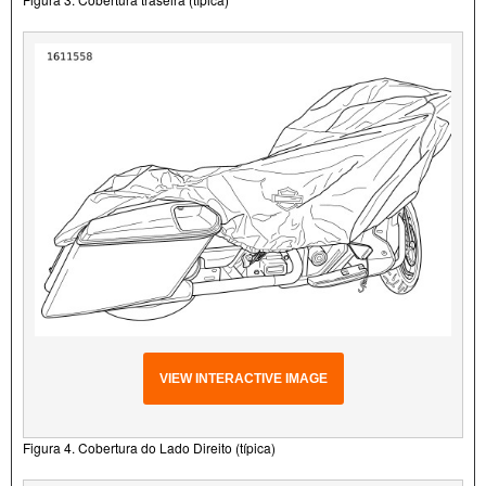
VIEW INTERACTIVE IMAGE
Figura 4. Cobertura do Lado Direito (típica)