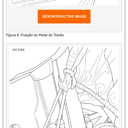
VIEW INTERACTIVE IMAGE
Figura 8. Fixação do Pedal do Travão