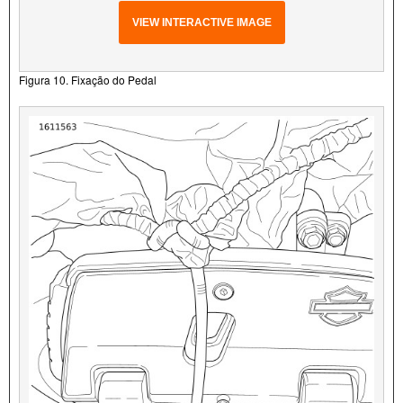
VIEW INTERACTIVE IMAGE
Figura 10. Fixação do Pedal