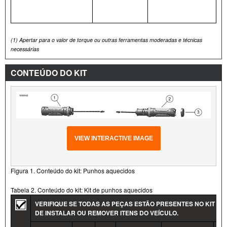
(1)
Apertar para o valor de torque ou outras ferramentas moderadas e técnicas
necessárias
CONTEÚDO DO KIT
VIEW INTERACTIVE IMAGE
Figura 1. Conteúdo do kit: Punhos aquecidos
Tabela 2. Conteúdo do kit: Kit de punhos aquecidos
VERIFIQUE SE TODAS AS PEÇAS ESTÃO PRESENTES NO KIT AN
DE INSTALAR OU REMOVER ITENS DO VEÍCULO.