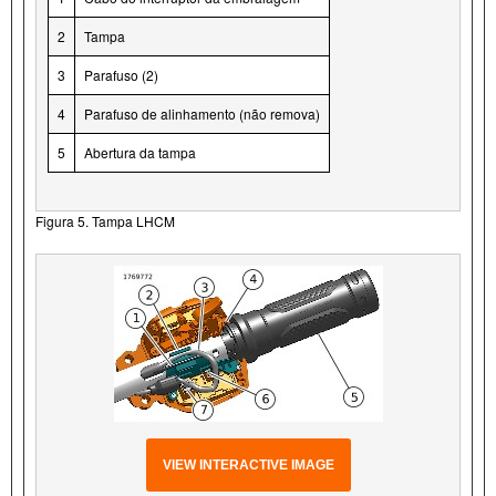
2
Tampa
3
Parafuso (2)
4
Parafuso de alinhamento (não remova)
5
Abertura da tampa
Figura 5. Tampa LHCM
VIEW INTERACTIVE IMAGE