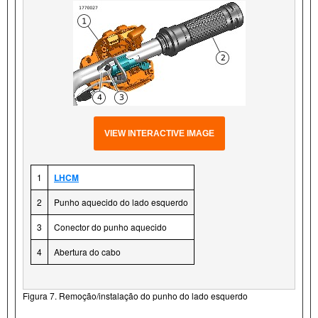
VIEW INTERACTIVE IMAGE
1
LHCM
2
Punho aquecido do lado esquerdo
3
Conector do punho aquecido
4
Abertura do cabo
Figura 7. Remoção/instalação do punho do lado esquerdo