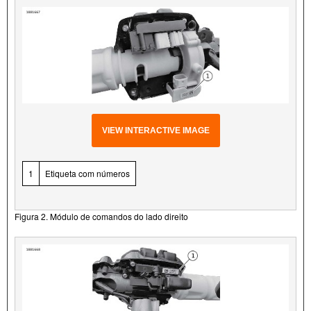
VIEW INTERACTIVE IMAGE
1
Etiqueta com números
Figura 2. Módulo de comandos do lado direito