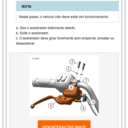
NOTA
Neste passo, o veículo não deve estar em funcionamento.
a. Gire o acelerador totalmente aberto.
b. Solte o acelerador.
c. O acelerador deve girar livremente sem emperrar, arrastar ou
desacelerar.
VIEW INTERACTIVE IMAGE