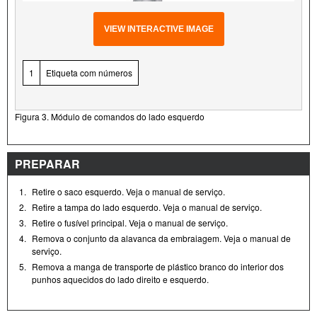
VIEW INTERACTIVE IMAGE
1
Etiqueta com números
Figura 3. Módulo de comandos do lado esquerdo
PREPARAR
1.
Retire o saco esquerdo. Veja o manual de serviço.
2.
Retire a tampa do lado esquerdo. Veja o manual de serviço.
3.
Retire o fusível principal. Veja o manual de serviço.
4.
Remova o conjunto da alavanca da embraiagem. Veja o manual de
serviço.
5.
Remova a manga de transporte de plástico branco do interior dos
punhos aquecidos do lado direito e esquerdo.