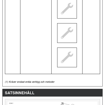
(1)
Kräver endast enkla verktyg och metoder
SATSINNEHÅLL