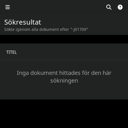
Sökresultat
Sökte igenom alla dokument efter "-J01709"
TITEL
Inga dokument hittades för den här
sökningen