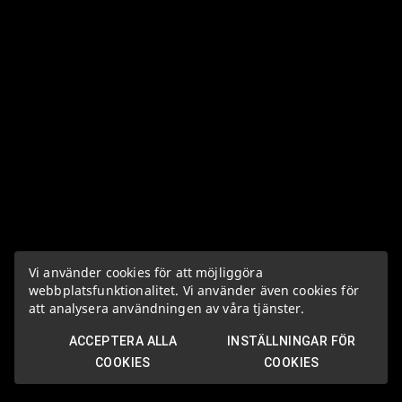
Vi använder cookies för att möjliggöra
webbplatsfunktionalitet. Vi använder även cookies för
att analysera användningen av våra tjänster.
ACCEPTERA ALLA
INSTÄLLNINGAR FÖR
COOKIES
COOKIES