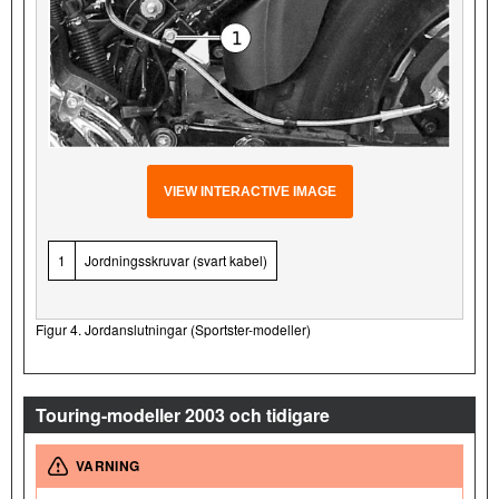
VIEW INTERACTIVE IMAGE
1
Jordningsskruvar (svart kabel)
Figur 4. Jordanslutningar (Sportster-modeller)
Touring-modeller 2003 och tidigare
VARNING