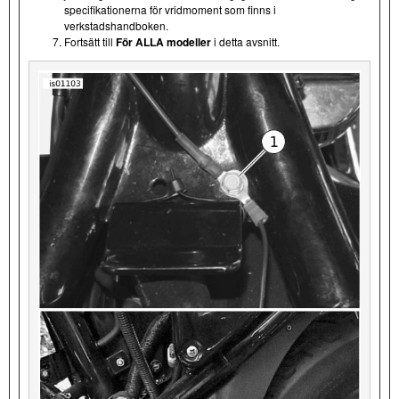
specifikationerna för vridmoment som finns i
verkstadshandboken.
Fortsätt till
För ALLA modeller
i detta avsnitt.