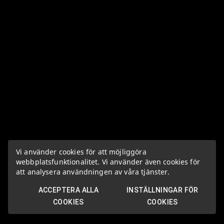
Vi använder cookies för att möjliggöra
webbplatsfunktionalitet. Vi använder även cookies för
att analysera användningen av våra tjänster.
ACCEPTERA ALLA
INSTÄLLNINGAR FÖR
COOKIES
COOKIES