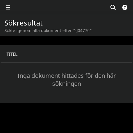
Sökresultat
Sökte igenom alla dokument efter "-J04770"
TITEL
Inga dokument hittades för den här
sökningen