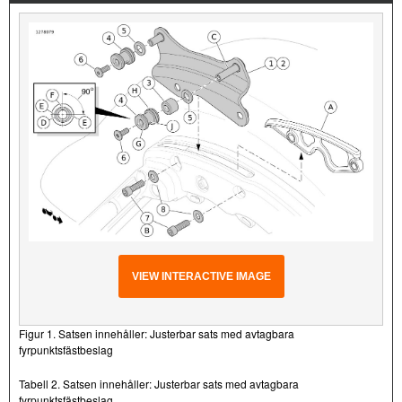
VIEW INTERACTIVE IMAGE
Figur 1. Satsen innehåller: Justerbar sats med avtagbara
fyrpunktsfästbeslag
Tabell 2. Satsen innehåller: Justerbar sats med avtagbara
fyrpunktsfästbeslag