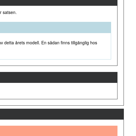
r satsen.
 detta årets modell. En sådan finns tillgänglig hos