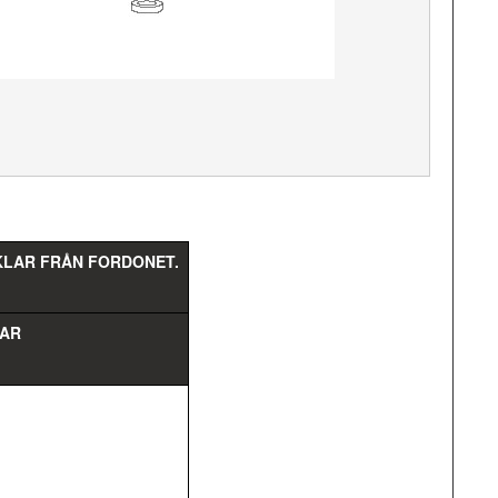
IKLAR FRÅN FORDONET.
GAR