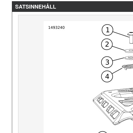
SATSINNEHÅLL