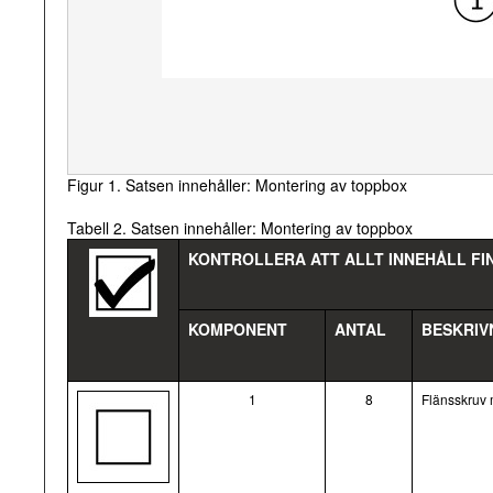
Figur 1. Satsen innehåller: Montering av toppbox
Tabell 2. Satsen innehåller: Montering av toppbox
KONTROLLERA ATT ALLT INNEHÅLL FI
KOMPONENT
ANTAL
BESKRIV
1
8
Flänsskruv 