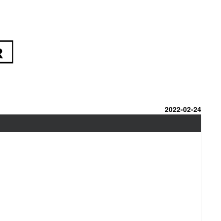
2022-02-24