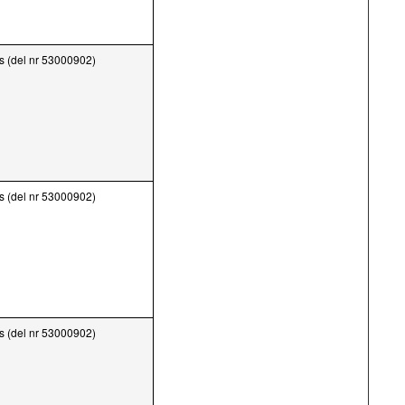
ts (del nr 53000902)
ts (del nr 53000902)
ts (del nr 53000902)