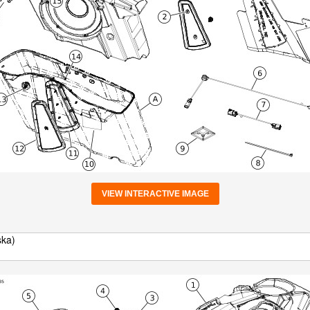
VIEW INTERACTIVE IMAGE
ska)