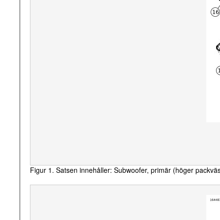
Figur 1. Satsen innehåller: Subwoofer, primär (höger packvä