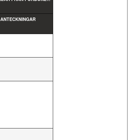
ANTECKNINGAR