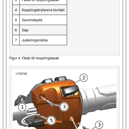
4
Kopplingsbrytarens kontakt
5
Gummiskydd
6
Gap
7
Justeringsmärke
Figur 4. Fäste för kopplingsspak