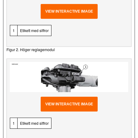
VIEW INTERACTIVE IMAGE
1
Etikett med siffror
Figur 2. Höger reglagemodul
VIEW INTERACTIVE IMAGE
1
Etikett med siffror