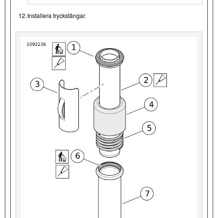
12.
Installera tryckstångar.