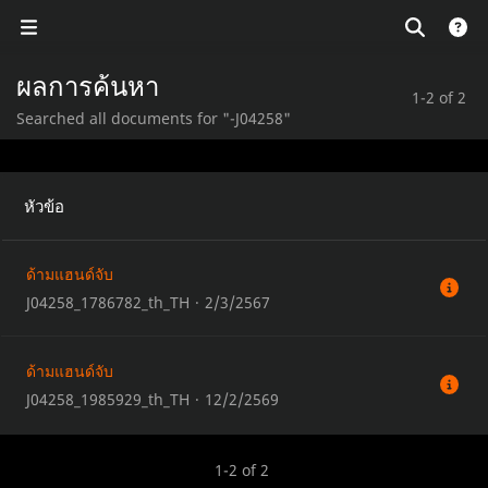
ผลการค้นหา
1-2 of 2
Searched all documents for "-J04258"
หัวข้อ
ด้ามแฮนด์จับ
J04258_1786782_th_TH
·
2/3/2567
ด้ามแฮนด์จับ
J04258_1985929_th_TH
·
12/2/2569
1-2 of 2