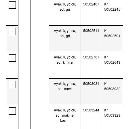
Ayaklık, yolcu,
50502407
Kit
sol, gri
50502245
Ayaklık, yolcu,
50502511
Kit
sol, gri
50502501
Ayaklık, yolcu,
50502707
Kit
sol, kırmızı
50502643
Ayaklık, yolcu,
50503031
Kit
sol, mavi
50503032
Ayaklık, yolcu,
50503244
Kit
sol, makine
50503329
kesim