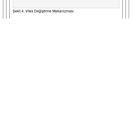
Şekil 4. Vites Değiştirme Mekanizması