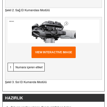
Şekil 2. Sağ El Kumandası Modülü
VIEW INTERACTIVE IMAGE
1
Numara içeren etiket
Şekil 3. Sol El Kumanda Modülü
HAZIRLIK