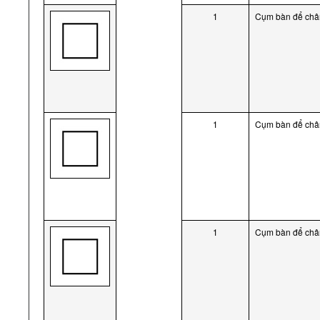
1
Cụm bàn để chân
1
Cụm bàn để chân
1
Cụm bàn để chân