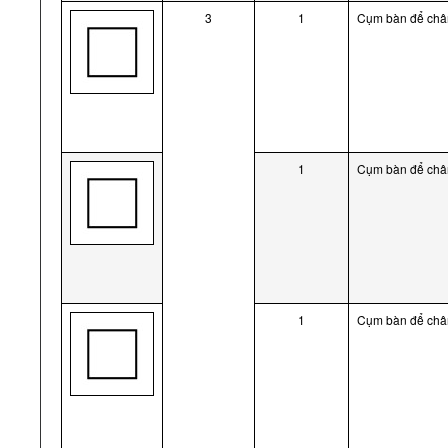
3
1
Cụm bàn để chân
1
Cụm bàn để chân
1
Cụm bàn để chân