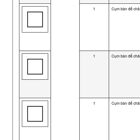
1
Cụm bàn để chân
1
Cụm bàn để chân
1
Cụm bàn để chân