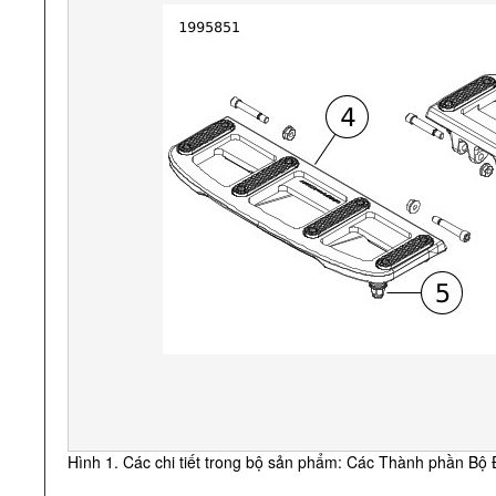
Hình 1. Các chi tiết trong bộ sản phẩm: Các Thành phần Bộ