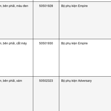
, bên phải, màu đen
50501928
Bộ phụ kiện Empire
, bên phải, cắt máy
50501930
Bộ phụ kiện Empire
, bên phải, xám
50502323
Bộ phụ kiện Adversary