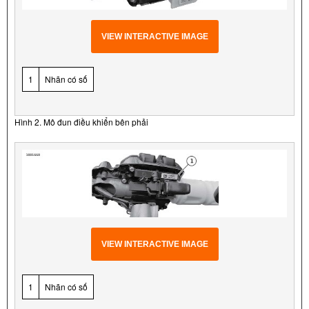
VIEW INTERACTIVE IMAGE
1
Nhãn có số
Hình 2. Mô đun điều khiển bên phải
VIEW INTERACTIVE IMAGE
1
Nhãn có số