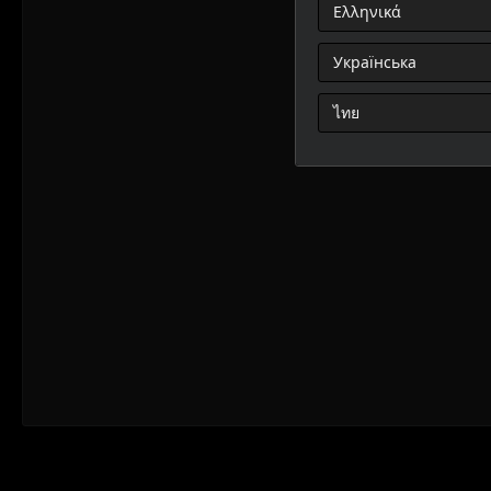
Ελληνικά
Українська
ไทย