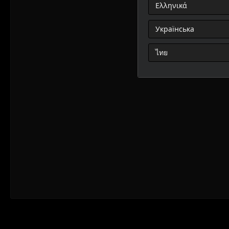
Ελληνικά
Українська
ไทย