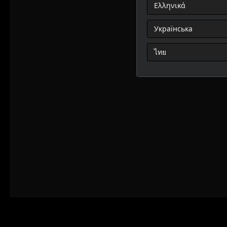
Ελληνικά
Українська
ไทย