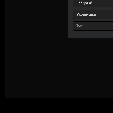
Ελληνικά
Українська
ไทย