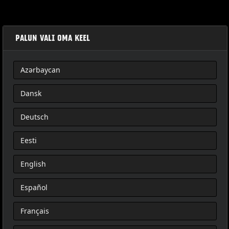
PALUN VALI OMA KEEL
Azərbaycan
ชุดฮาร์ดแวร์เบาะนั่งผู้โดยสารแบบถอดได้
Dansk
Deutsch
Eesti
English
Español
Français