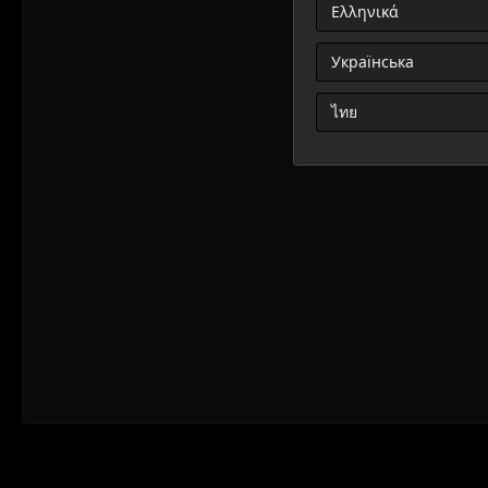
Ελληνικά
Українська
ไทย