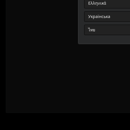
Ελληνικά
Українська
ไทย