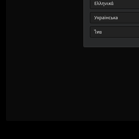
Ελληνικά
Українська
ไทย