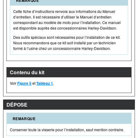
REMARQUE
Cette fiche d’instructions renvoie aux informations du Manuel
d’entretien. Il est nécessaire d’utiliser le Manuel d’entretien
correspondant au modèle de moto pour l’installation. Ce manuel
est disponible auprès des concessionnaires Harley-Davidson.
Des outils spéciaux sont nécessaires pour l’installation de ce kit.
Nous recommandons que ce kit soit installé par un technicien
formé à l’usine chez un concessionnaire Harley-Davidson.
Contenu du kit
Voir
Figure 5
et
Tableau 1
.
DÉPOSE
REMARQUE
Conserver toute la visserie pour l’installation, sauf mention contraire.