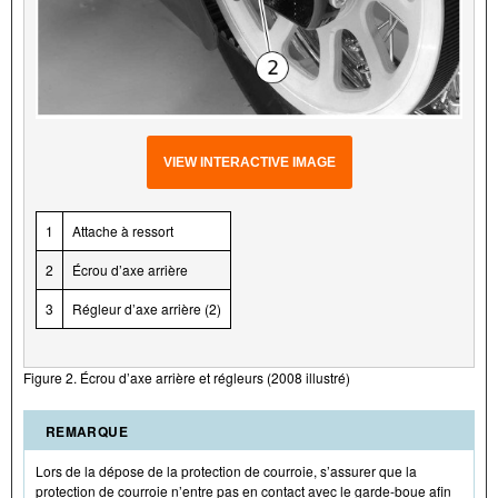
VIEW INTERACTIVE IMAGE
1
Attache à ressort
2
Écrou d’axe arrière
3
Régleur d’axe arrière (2)
Figure 2. Écrou d’axe arrière et régleurs (2008 illustré)
REMARQUE
Lors de la dépose de la protection de courroie, s’assurer que la
protection de courroie n’entre pas en contact avec le garde-boue afin