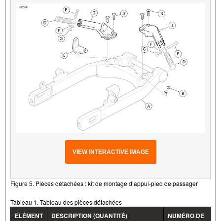
VIEW INTERACTIVE IMAGE
Figure 5. Pièces détachées : kit de montage d’appui-pied de passager
Tableau 1. Tableau des pièces détachées
ÉLÉMENT
DESCRIPTION (QUANTITÉ)
NUMÉRO DE