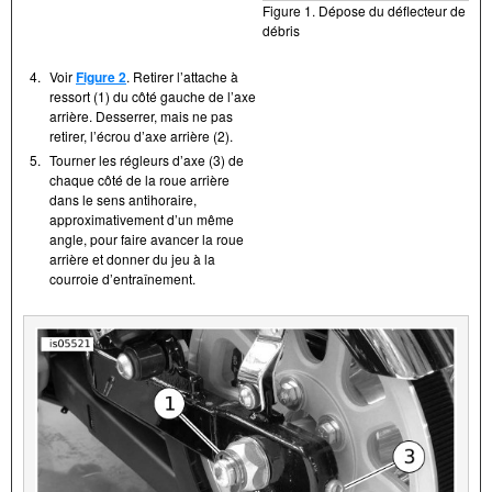
Figure 1. Dépose du déflecteur de
débris
4.
Voir
Figure 2
. Retirer l’attache à
ressort (1) du côté gauche de l’axe
arrière. Desserrer, mais ne pas
retirer, l’écrou d’axe arrière (2).
5.
Tourner les régleurs d’axe (3) de
chaque côté de la roue arrière
dans le sens antihoraire,
approximativement d’un même
angle, pour faire avancer la roue
arrière et donner du jeu à la
courroie d’entraînement.