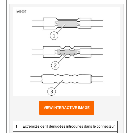
VIEW INTERACTIVE IMAGE
1
Extrémités de fil dénudées introduites dans le connecteur