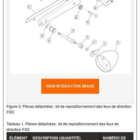
VIEW INTERACTIVE IMAGE
Figure 3. Pièces détachées : kit de repositionnement des feux de direction
FXD
Tableau 1. Pièces détachées : kit de repositionnement des feux de
direction FXD
ÉLÉMENT
DESCRIPTION (QUANTITÉ)
NUMÉRO DE