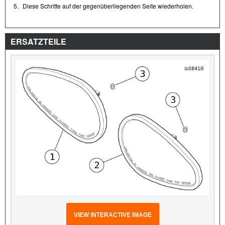
5.
Diese Schritte auf der gegenüberliegenden Seite wiederholen.
ERSATZTEILE
VIEW INTERACTIVE IMAGE