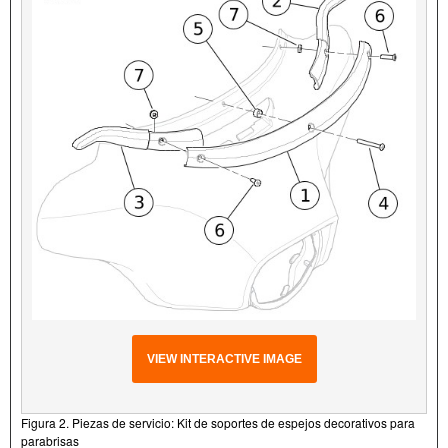
VIEW INTERACTIVE IMAGE
Figura 2. Piezas de servicio: Kit de soportes de espejos decorativos para
parabrisas