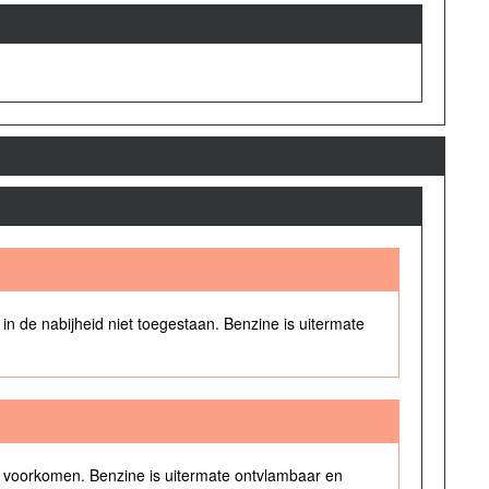
 de nabijheid niet toegestaan. Benzine is uitermate
e voorkomen. Benzine is uitermate ontvlambaar en