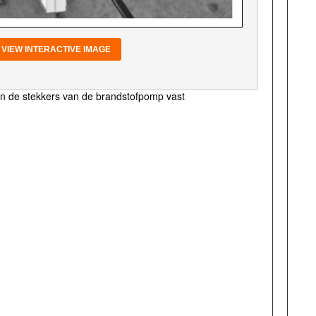
VIEW INTERACTIVE IMAGE
en de stekkers van de brandstofpomp vast