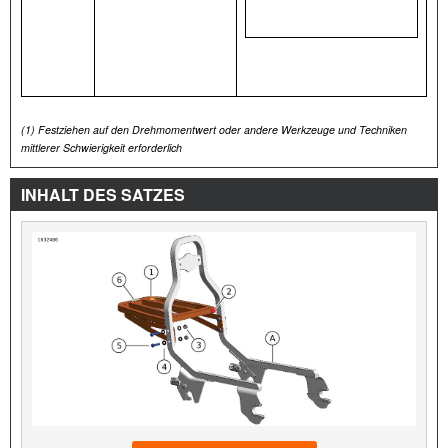
(1)
Festziehen auf den Drehmomentwert oder andere Werkzeuge und Techniken
mittlerer Schwierigkeit erforderlich
INHALT DES SATZES