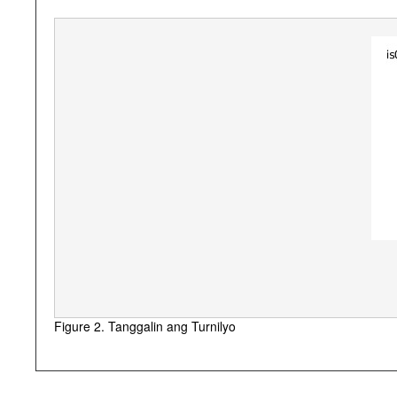
Figure 2. Tanggalin ang Turnilyo