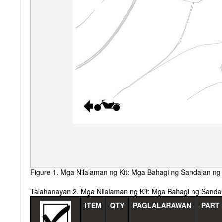
Figure 1. Mga Nilalaman ng Kit: Mga Bahagi ng Sandalan ng
Talahanayan 2. Mga Nilalaman ng Kit: Mga Bahagi ng Sanda
ITEM
QTY
PAGLALARAWAN
PART 