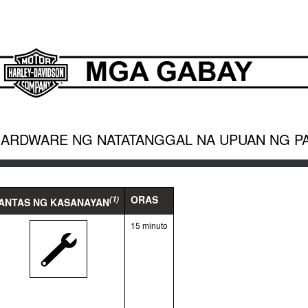
HARDWARE NG NATATANGGAL NA UPUAN NG 
ORAS
(1)
ANTAS NG KASANAYAN
15 minuto