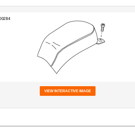
VIEW INTERACTIVE IMAGE