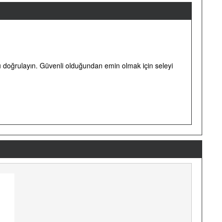
nu doğrulayın. Güvenli olduğundan emin olmak için seleyi