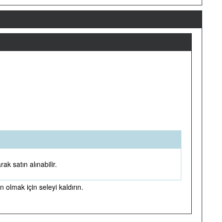
k satın alınabilir.
 olmak için seleyi kaldırın.