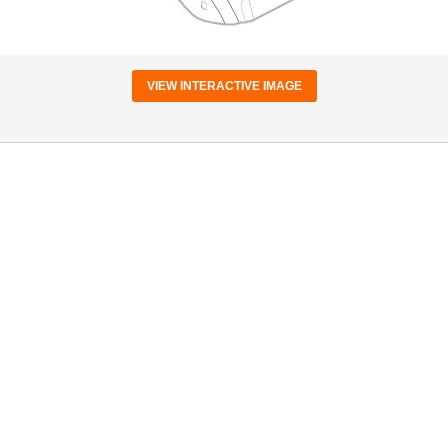
VIEW INTERACTIVE IMAGE