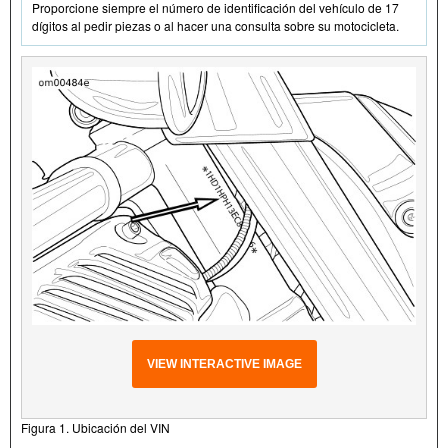
Proporcione siempre el número de identificación del vehículo de 17
dígitos al pedir piezas o al hacer una consulta sobre su motocicleta.
VIEW INTERACTIVE IMAGE
Figura 1. Ubicación del VIN