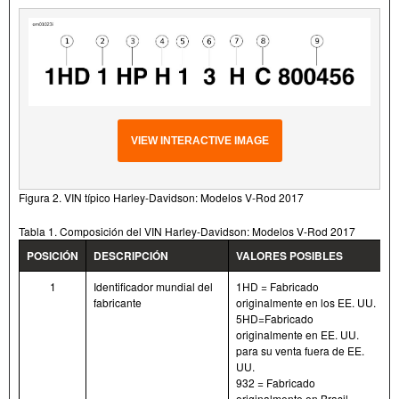
VIEW INTERACTIVE IMAGE
Figura 2. VIN típico Harley-Davidson: Modelos V-Rod 2017
Tabla 1. Composición del VIN Harley-Davidson: Modelos V-Rod 2017
POSICIÓN
DESCRIPCIÓN
VALORES POSIBLES
1
Identificador mundial del
1HD = Fabricado
fabricante
originalmente en los EE. UU.
5HD=Fabricado
originalmente en EE. UU.
para su venta fuera de EE.
UU.
932 = Fabricado
originalmente en Brasil