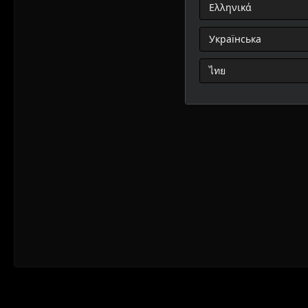
Ελληνικά
Українська
ไทย