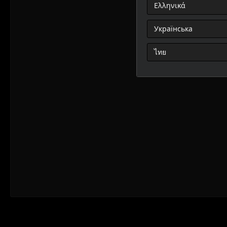
Ελληνικά
Українська
ไทย